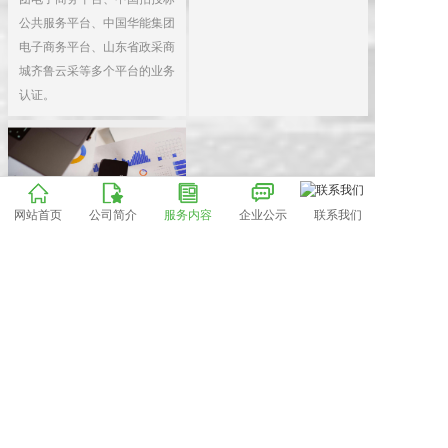
公共服务平台、中国华能集团
电子商务平台、山东省政采商
城齐鲁云采等多个平台的业务
网站首页
公司简介
服务内容
企业公示
联系我们
立项、可研
  为企业提供建设项目行政审
批流程服务、用地申请服务，
建设项目可行性研究报告编制
服务，为招商引资，项目新建
扩建商务流程一站式服务。
Copyright © Company name All rights reserved