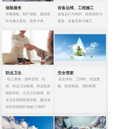
保险服务
设备运维、工程施工
车辆保险、财产保险、团体意
设备运行与维护，耗材供应与
外与雇主责任、意外卡单
职业卫生
安全管家
  职工查体、资料管理、培
 安全评价、三同时、应急预
训、职业卫生检测、职业危害
现状评价、公共卫生检测、职
业卫生现场隐患排查、建设项